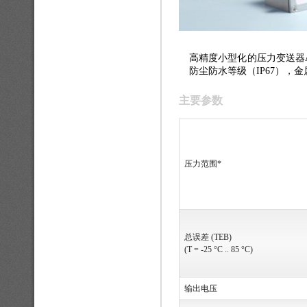
高精度小型化的压力变送器AMS
防尘防水等级（IP67），
主要参数
压力范围*
总误差 (TEB)
(T = -25 °C .. 85 °C)
输出电压