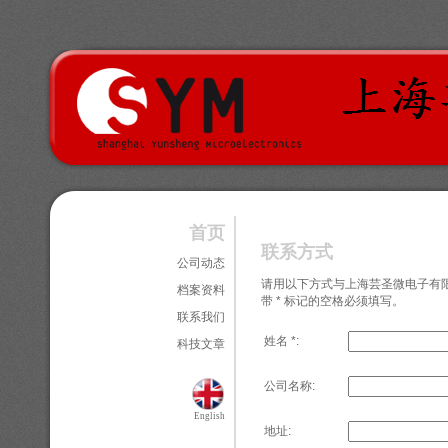
首页
联系方式
公司动态
请用以下方式与上海芸圣微电子有
档案资料
带 * 标记的空格必须填写。
联系我们
姓名 *:
科技文章
公司名称:
English
地址: