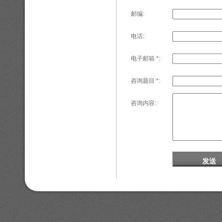
邮编:
电话:
电子邮箱 *:
咨询题目 *:
咨询内容: