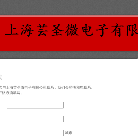
式
式与上海芸圣微电子有限公司联系，我们会尽快和您联系。
的空格必须填写。
城市: